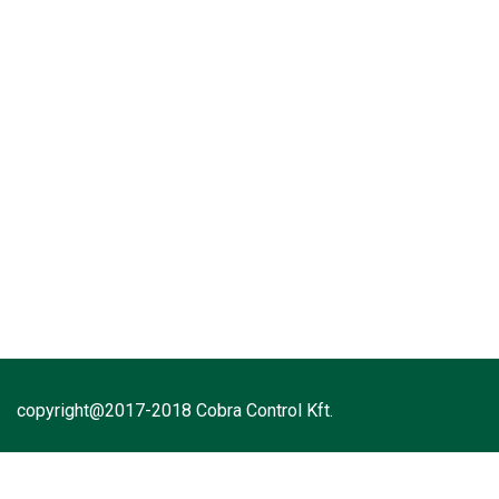
copyright@2017-2018 Cobra Control Kft.